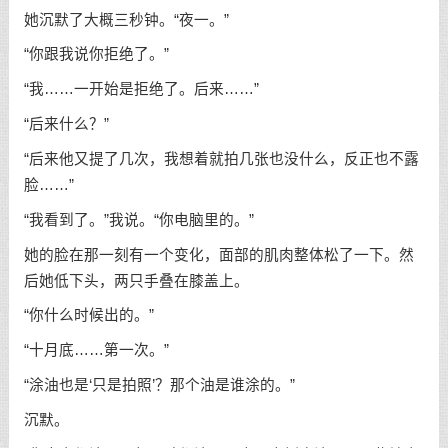
她沉默了大概三秒钟。“夜一。”
“你跟我说你拒绝了。”
“我……一开始是拒绝了。后来……”
“后来什么？”
“后来他又提了几次，我想着就拍几张也没什么，反正也不露
脸……”
“我看到了。”我说。“你电脑里的。”
她的脸在那一刻有一个变化，面部的肌肉整体松了一下。然
后她低下头，两只手叠在膝盖上。
“你什么时候出的。”
“十月底……第一次。”
“涂油也是‘只是拍照’？那个油是谁涂的。”
沉默。