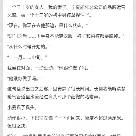
一个三十岁的女人。我的妻子。宁夏能化总公司的品牌运营
总监。被一个十三岁的初中男孩拿捏住了。
“现在。你现在去他那边，是什么状态。”
“进门之后……下半身不能穿衣服。裤子和内裤都要脱掉。”
“从什么时候开始的。”
“十一月……中旬。”
我坐在对面，一动没动。“他跟你做了吗。”
“他跟你做了吗。”
这句话说出口之后客厅里安静了很长时间。长到我能听清楚
暖气管道里水流经过弯头时那个细微的咕噜声。
小曼摇了摇头。
动作很小，下巴往左偏了一下再回来，幅度不超过两厘米。
但很坚决。