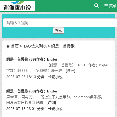
菜单
搜索
首页
> TAG信息列表 > 绿是一首慢歌
绿是一首慢歌 (89)作者：bigfei
【绿是一首慢歌】（89） 作者：bigfei
字数：16356 第89章：鹿死谁手
[详细]
2026-07-26 18:13
分类：
长篇小说
绿是一首慢歌 (88)作者：bigfei
第88章：菊与刀 晚上过了九点半钟，coldmoon俱乐部，一
间没有窗户的贵宾包厢。
[详细]
2026-07-18 23:01
分类：
长篇小说