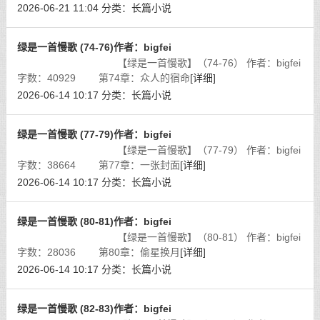
沫破裂，资金链断裂而烂尾，多年后终于被【炽曜科技】收购。
2026-06-21 11:04
分类：
长篇小说
[详细]
绿是一首慢歌 (74-76)作者：bigfei
【绿是一首慢歌】（74-76） 作者：bigfei
字数：40929 第74章：众人的宿命
[详细]
2026-06-14 10:17
分类：
长篇小说
绿是一首慢歌 (77-79)作者：bigfei
【绿是一首慢歌】（77-79） 作者：bigfei
字数：38664 第77章：一张封面
[详细]
2026-06-14 10:17
分类：
长篇小说
绿是一首慢歌 (80-81)作者：bigfei
【绿是一首慢歌】（80-81） 作者：bigfei
字数：28036 第80章：偷星换月
[详细]
2026-06-14 10:17
分类：
长篇小说
绿是一首慢歌 (82-83)作者：bigfei