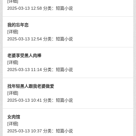
[详细]
2025-03-13 12:58
分类：
短篇小说
我的忘年恋
[详细]
2025-03-13 12:54
分类：
短篇小说
老婆享受黑人肉棒
[详细]
2025-03-13 11:14
分类：
短篇小说
找年轻黑人跟我老婆做爱
[详细]
2025-03-13 10:41
分类：
短篇小说
女肉馆
[详细]
2025-03-13 10:37
分类：
短篇小说