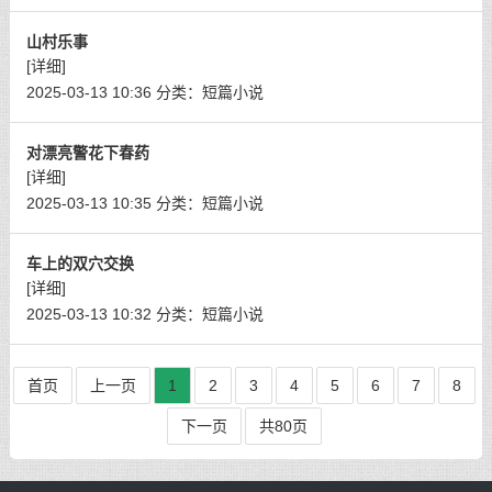
山村乐事
[详细]
2025-03-13 10:36
分类：
短篇小说
对漂亮警花下春药
[详细]
2025-03-13 10:35
分类：
短篇小说
车上的双穴交换
[详细]
2025-03-13 10:32
分类：
短篇小说
首页
上一页
1
2
3
4
5
6
7
8
下一页
共80页