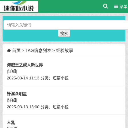
菜单
搜索
首页
> TAG信息列表 > 经验故事
海贼王之成人新世界
[详细]
2025-03-14 11:13
分类：
短篇小说
奸淫众明星
[详细]
2025-03-13 13:00
分类：
短篇小说
人乳