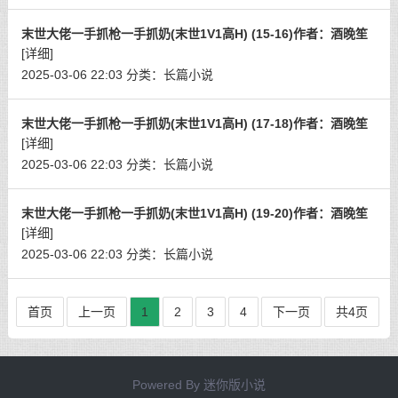
末世大佬一手抓枪一手抓奶(末世1V1高H) (15-16)作者：酒晚笙
[详细]
2025-03-06 22:03
分类：
长篇小说
末世大佬一手抓枪一手抓奶(末世1V1高H) (17-18)作者：酒晚笙
[详细]
2025-03-06 22:03
分类：
长篇小说
末世大佬一手抓枪一手抓奶(末世1V1高H) (19-20)作者：酒晚笙
[详细]
2025-03-06 22:03
分类：
长篇小说
首页
上一页
1
2
3
4
下一页
共4页
Powered By
迷你版小说