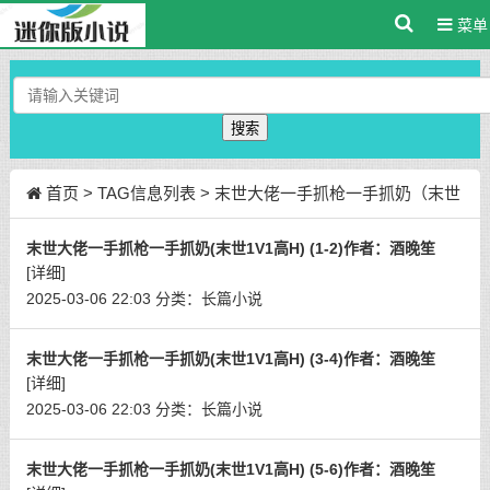
菜单
搜索
首页
> TAG信息列表 > 末世大佬一手抓枪一手抓奶（末世
1V1高H）
末世大佬一手抓枪一手抓奶(末世1V1高H) (1-2)作者：酒晚笙
[详细]
2025-03-06 22:03
分类：
长篇小说
末世大佬一手抓枪一手抓奶(末世1V1高H) (3-4)作者：酒晚笙
[详细]
2025-03-06 22:03
分类：
长篇小说
末世大佬一手抓枪一手抓奶(末世1V1高H) (5-6)作者：酒晚笙