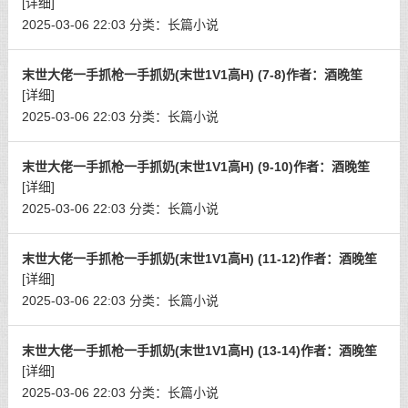
[详细]
2025-03-06 22:03
分类：
长篇小说
末世大佬一手抓枪一手抓奶(末世1V1高H) (7-8)作者：酒晚笙
[详细]
2025-03-06 22:03
分类：
长篇小说
末世大佬一手抓枪一手抓奶(末世1V1高H) (9-10)作者：酒晚笙
[详细]
2025-03-06 22:03
分类：
长篇小说
末世大佬一手抓枪一手抓奶(末世1V1高H) (11-12)作者：酒晚笙
[详细]
2025-03-06 22:03
分类：
长篇小说
末世大佬一手抓枪一手抓奶(末世1V1高H) (13-14)作者：酒晚笙
[详细]
2025-03-06 22:03
分类：
长篇小说